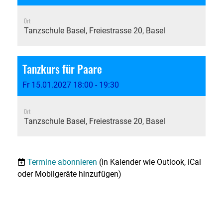
Ort
Tanzschule Basel, Freiestrasse 20, Basel
Tanzkurs für Paare
Fr 15.01.2027 18:00 - 19:30
Ort
Tanzschule Basel, Freiestrasse 20, Basel
Termine abonnieren
(in Kalender wie Outlook, iCal
oder Mobilgeräte hinzufügen)