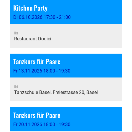
Kitchen Party
Di 06.10.2026 17:30 - 21:00
Ort
Restaurant Dodici
Tanzkurs für Paare
Fr 13.11.2026 18:00 - 19:30
Ort
Tanzschule Basel, Freiestrasse 20, Basel
Tanzkurs für Paare
Fr 20.11.2026 18:00 - 19:30