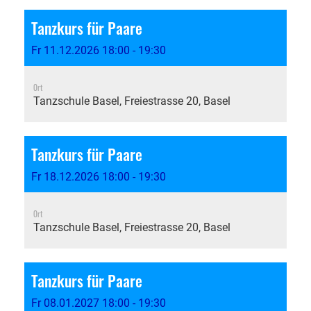
Tanzkurs für Paare
Fr 11.12.2026 18:00 - 19:30
Ort
Tanzschule Basel, Freiestrasse 20, Basel
Tanzkurs für Paare
Fr 18.12.2026 18:00 - 19:30
Ort
Tanzschule Basel, Freiestrasse 20, Basel
Tanzkurs für Paare
Fr 08.01.2027 18:00 - 19:30