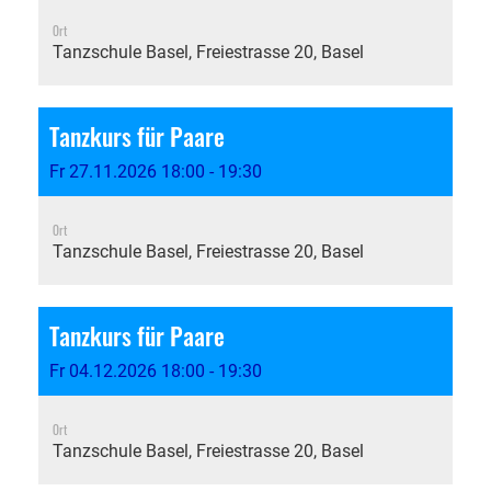
Ort
Tanzschule Basel, Freiestrasse 20, Basel
Tanzkurs für Paare
Fr 27.11.2026 18:00 - 19:30
Ort
Tanzschule Basel, Freiestrasse 20, Basel
Tanzkurs für Paare
Fr 04.12.2026 18:00 - 19:30
Ort
Tanzschule Basel, Freiestrasse 20, Basel