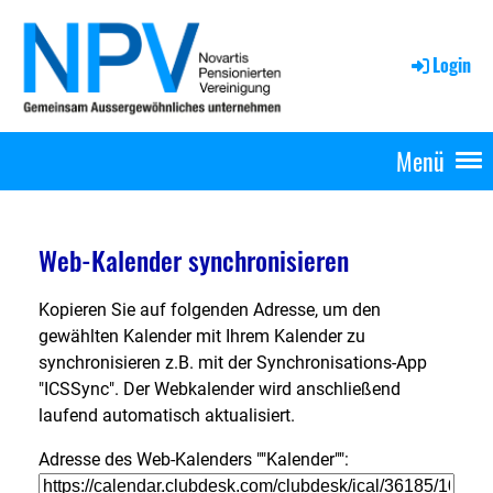
Login
Menü
Web-Kalender synchronisieren
Kopieren Sie auf folgenden Adresse, um den
gewählten Kalender mit Ihrem Kalender zu
synchronisieren z.B. mit der Synchronisations-App
"ICSSync". Der Webkalender wird anschließend
laufend automatisch aktualisiert.
Adresse des Web-Kalenders ""Kalender"":