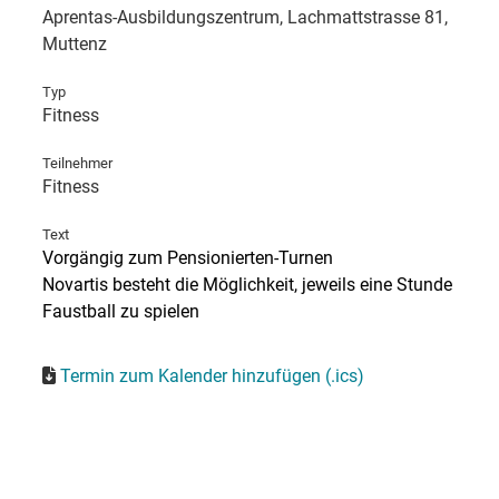
Aprentas-Ausbildungszentrum, Lachmattstrasse 81,
Muttenz
Typ
Fitness
Teilnehmer
Fitness
Text
Vorgängig zum Pensionierten-Turnen
Novartis besteht die Möglichkeit, jeweils eine Stunde
Faustball zu spielen
Termin zum Kalender hinzufügen (.ics)