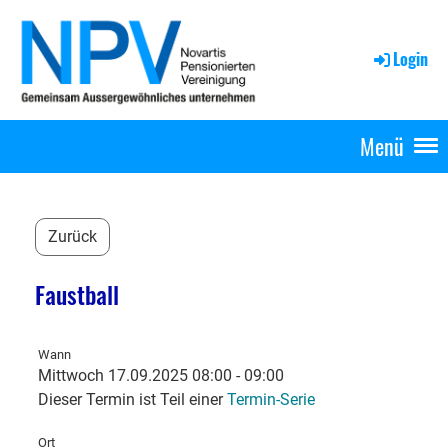
Login
Menü
Zurück
Faustball
Wann
Mittwoch 17.09.2025 08:00 - 09:00
Dieser Termin ist Teil einer
Termin-Serie
Ort