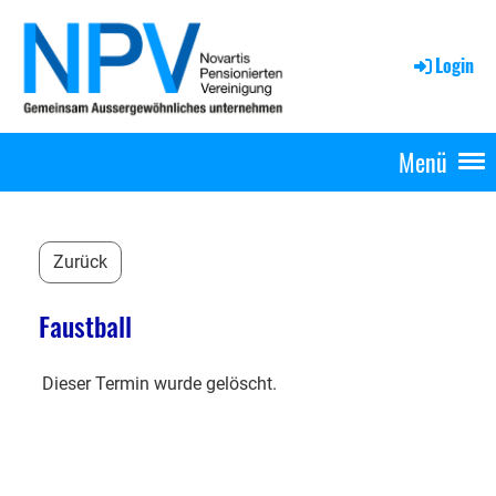
Login
Menü
Zurück
Faustball
Dieser Termin wurde gelöscht.