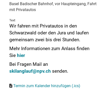
Basel Badischer Bahnhof, vor Haupteingang, Fahrt
mit Privatautos
Text
Wir fahren mit Privatautos in den
Schwarzwald oder den Jura und laufen
gemeinsam zwei bis drei Stunden.
Mehr Informationen zum Anlass finden
Sie
hier
Bei Fragen Mail an
skilanglauf@npv.ch
senden
.
Termin zum Kalender hinzufügen (.ics)